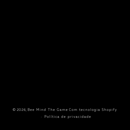
© 2026,
Bee Mind The Game
Com tecnologia Shopify
Política de privacidade